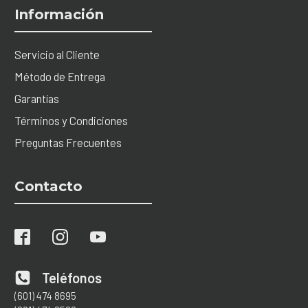
Información
Servicio al Cliente
Método de Entrega
Garantías
Términos y Condiciones
Preguntas Frecuentes
Contacto
Teléfonos
(601) 474 8695