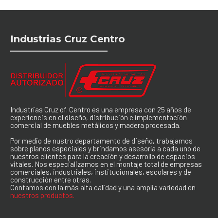
Industrias Cruz Centro
Industrias Cruz of. Centro es una empresa con 25 años de
experiencis en el diseño, distribución e implementación
comercial de muebles metálicos y madera procesada.
Por medio de nustro departamento de diseño, trabajamos
sobre planos especiales y brindamos asesoría a cada uno de
nuestros clientes para la creación y desarrollo de espacios
vitales. Nos especializamos en el montaje total de empresas
comerciales, industriales, institucionales, escolares y de
construcción entre otras.
Contamos con la más alta calidad y una amplia variedad en
nuestros productos.