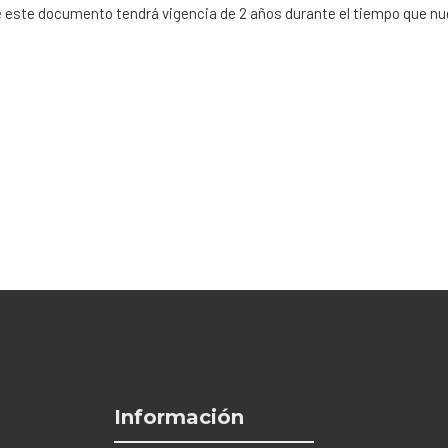
re este documento tendrá vigencia de 2 años durante el tiempo que 
Información