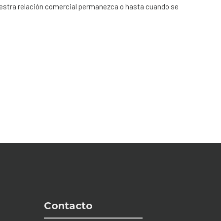
nuestra relación comercial permanezca o hasta cuando se
Contacto