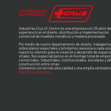
Industrias Cruz of. Centro es una empresa con 25 años d
experiencis en el diseño, distribución e implementación
comercial de muebles metálicos y madera procesada.
Por medio de nustro departamento de diseño, trabajamo
sobre planos especiales y brindamos asesoría a cada uno
nuestros clientes para la creación y desarrollo de espaci
vitales. Nos especializamos en el montaje total de empr
comerciales, industriales, institucionales, escolares y d
construcción entre otras.
Contamos con la más alta calidad y una amplia variedad 
nuestros productos.